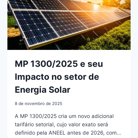
DINHEIRO
MP 1300/2025 e seu
Impacto no setor de
Energia Solar
8 de novembro de 2025
A MP 1300/2025 cria um novo adicional
tarifário setorial, cujo valor exato será
definido pela ANEEL antes de 2026, com…