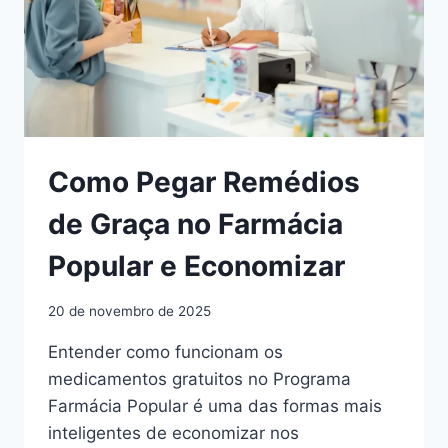
Como Pegar Remédios
de Graça no Farmácia
Popular e Economizar
20 de novembro de 2025
Entender como funcionam os
medicamentos gratuitos no Programa
Farmácia Popular é uma das formas mais
inteligentes de economizar nos