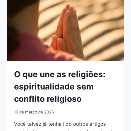
DO
OUTRO
O que une as religiões:
espiritualidade sem
conflito religioso
19 de março de 2026
Você talvez já tenha lido outros artigos