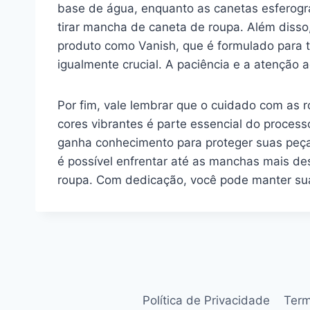
base de água, enquanto as canetas esferogr
tirar mancha de caneta de roupa. Além disso,
produto como Vanish, que é formulado para t
igualmente crucial. A paciência e a atenção 
Por fim, vale lembrar que o cuidado com as 
cores vibrantes é parte essencial do proces
ganha conhecimento para proteger suas peça
é possível enfrentar até as manchas mais de
roupa. Com dedicação, você pode manter sua
Política de Privacidade
Ter