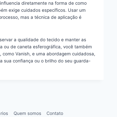
influencia diretamente na forma de como
mbém exige cuidados específicos. Usar um
rocesso, mas a técnica de aplicação é
ervar a qualidade do tecido e manter as
pa ou de caneta esferográfica, você também
as, como Vanish, e uma abordagem cuidadosa,
 sua confiança ou o brilho do seu guarda-
rios
Quem somos
Contato